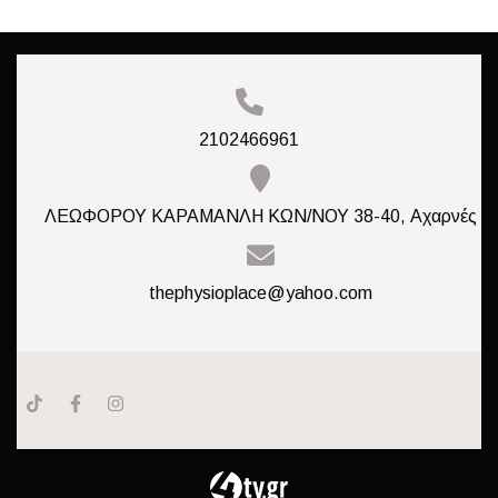
2102466961
ΛΕΩΦΟΡΟΥ ΚΑΡΑΜΑΝΛΗ ΚΩΝ/ΝΟΥ 38-40, Αχαρνές
thephysioplace@yahoo.com