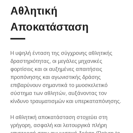
Αθλητική
Αποκατάσταση
Η υψηλή ένταση της σύγχρονης αθλητικής
δραστηριότητας, οι µεγάλες µηχανικές
φορτίσεις και οι αυξηµένες απαιτήσεις
προπόνησης και αγωνιστικής δράσης
επιβαρύνουν σηµαντικά το µυοσκελετικό
σύστηµα των αθλητών, αυξάνοντας τον
κίνδυνο τραυµατισµών και υπερκαταπόνησης.
Η αθλητική αποκατάσταση στοχεύει στη
γρήγορη, ασφαλή και λειτουργικά πλήρη