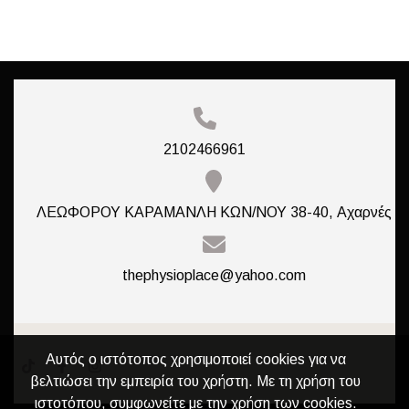
2102466961
ΛΕΩΦΟΡΟΥ ΚΑΡΑΜΑΝΛΗ ΚΩΝ/ΝΟΥ 38-40, Αχαρνές
thephysioplace@yahoo.com
Αυτός ο ιστότοπος χρησιμοποιεί cookies για να
βελτιώσει την εμπειρία του χρήστη. Με τη χρήση του
ιστοτόπου, συμφωνείτε με την χρήση των cookies.