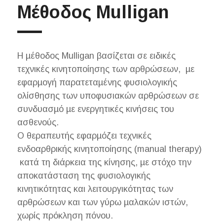
Μέθοδος Mulligan
Η µέθοδος Mulligan βασίζεται σε ειδικές
τεχνικές κινητοποίησης των αρθρώσεων, µε
εφαρµογή παρατεταµένης φυσιολογικής
ολίσθησης των υποφυσιακών αρθρώσεων σε
συνδυασµό µε ενεργητικές κινήσεις του
ασθενούς.
Ο θεραπευτής εφαρµόζει τεχνικές
ενδοαρθρικής κινητοποίησης (manual therapy)
κατά τη διάρκεια της κίνησης, µε στόχο την
αποκατάσταση της φυσιολογικής
κινητικότητας και λειτουργικότητας των
αρθρώσεων και των γύρω µαλακών ιστών,
χωρίς πρόκληση πόνου.