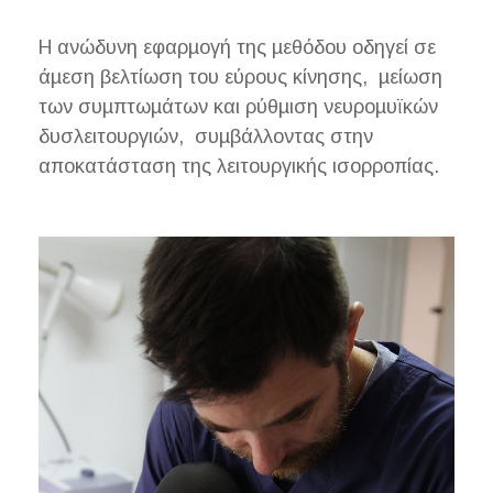
Η ανώδυνη εφαρµογή της µεθόδου οδηγεί σε
άµεση βελτίωση του εύρους κίνησης, µείωση
των συµπτωµάτων και ρύθµιση νευροµυϊκών
δυσλειτουργιών, συµβάλλοντας στην
αποκατάσταση της λειτουργικής ισορροπίας.